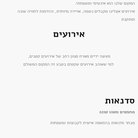
המקום שלנו הוא אינטימי ומשפחתי.
אירועים אצלינו מקבלים נשמה, אויירה מיוחדת, והזדמות לחוויה שונה
ומתקנת
אירועים
מעשה ידיים מארח מגוון רחב של אירועים קטנים,
למי שאוהב אירועים שקטים בטבע זה המקום המשולם
סדנאות
מחפשים משהו שונה
מבחר סדנאות בהתאמה אישית לקבוצות ומשפחות