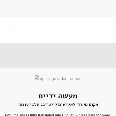
מעשה ידיים
מקום מיוחד לאירועים
קייטרינג חלבי עונתי
Until the site is fully translated into English – press here for more