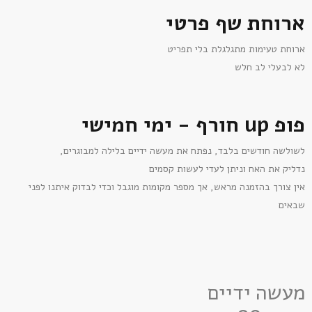
ארוחת שף פרטי
ארוחת טעימות מתגלגלת בלי תפריט
לא לבעלי לב חלש
פופ up חורף - ימי חמישי
לשולשה חודשים בלבד, נפתח את מעשה ידיים בלילה למבוגרים,
נדליק את האח וניתן לעדי לעשות קסמים
אין צורך בהזמנה מראש, אך מספר מקומות מוגבל וכדי לבדוק איתנו לפני
שבאים
מעשה ידיים