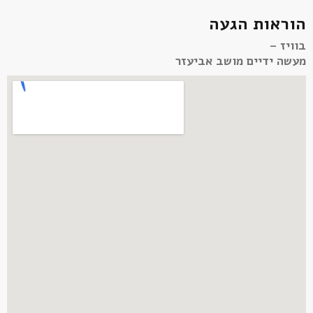
הוראות הגעה
בוויז –
מעשה ידיים מושב אביעזר