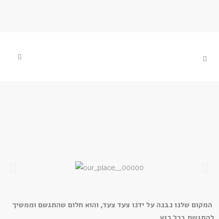
המקום שלנו נבנה על ידנו צעד צעד, והוא חלום שהתגשם וממשיך
להתגשם בכל רגע.