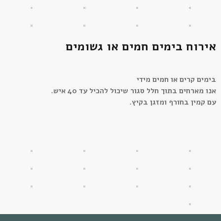
אירוח בימים חמים או גשומים
בימים קרים או חמים מידי
אנו מארחים בתוך חלל סגור שיכול להכיל עד 40 איש.
עם קמין בחורף ומזגן בקיץ.