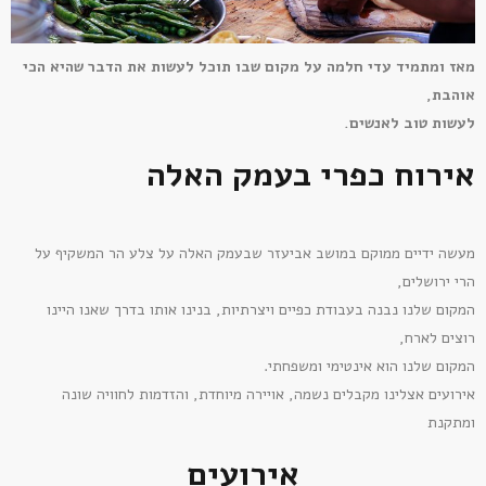
מאז ומתמיד עדי חלמה על מקום שבו תוכל לעשות את הדבר שהיא הכי
אוהבת,
לעשות טוב לאנשים.
אירוח כפרי בעמק האלה
מעשה ידיים ממוקם במושב אביעזר שבעמק האלה על צלע הר המשקיף על
הרי ירושלים,
המקום שלנו נבנה בעבודת כפיים ויצרתיות, בנינו אותו בדרך שאנו היינו
רוצים לארח,
המקום שלנו הוא אינטימי ומשפחתי.
אירועים אצלינו מקבלים נשמה, אויירה מיוחדת, והזדמות לחוויה שונה
ומתקנת
אירועים