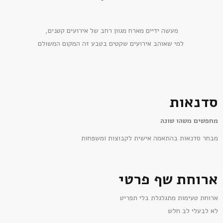
מעשה ידיים מארח מגוון רחב של אירועים קטנים,
למי שאוהב אירועים שקטים בטבע זה המקום המשולם
סדנאות
מחפשים משהו שונה
מבחר סדנאות בהתאמה אישית לקבוצות ומשפחות
ארוחת שף פרטי
ארוחת טעימות מתגלגלת בלי תפריט
לא לבעלי לב חלש