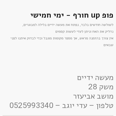
פופ up חורף - ימי חמישי
לשולשה חודשים בלבד, נפתח את מעשה ידיים בלילה למבוגרים,
נדליק את האח וניתן לעדי לעשות קסמים
אין צורך בהזמנה מראש, אך מספר מקומות מוגבל וכדי לבדוק איתנו לפני
שבאים
מעשה ידיים
משק 28
מושב אביעזר
טלפון – עדי יוגב – 0525993340