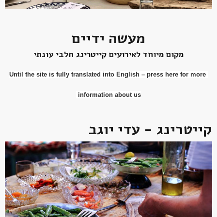
מעשה ידיים
מקום מיוחד לאירועים
קייטרינג חלבי עונתי
Until the site is fully translated into English – press here for more
information about us
קייטרינג - עדי יוגב